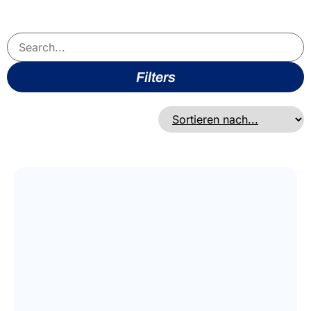
Filters