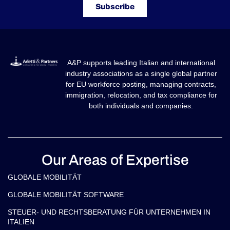
Subscribe
A&P supports leading Italian and international
industry associations as a single global partner
for EU workforce posting, managing contracts,
immigration, relocation, and tax compliance for
both individuals and companies.
Our Areas of Expertise
GLOBALE MOBILITÄT
GLOBALE MOBILITÄT SOFTWARE
STEUER- UND RECHTSBERATUNG FÜR UNTERNEHMEN IN
ITALIEN