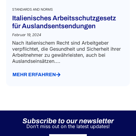
STANDARDS AND NORMS
Italienisches Arbeitsschutzgesetz
für Auslandsentsendungen
Februar 19, 2024
Nach italienischem Recht sind Arbeitgeber
verpflichtet, die Gesundheit und Sicherheit ihrer
Arbeitnehmer zu gewährleisten, auch bei
Auslandseinsätzen....
MEHR ERFAHREN
Subscribe to our newsletter
Don’t miss out on the latest updates!