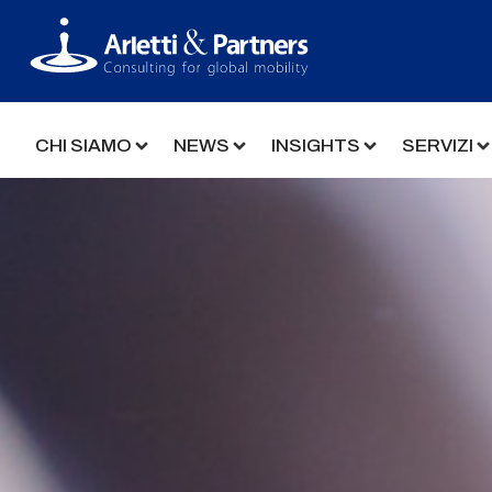
CHI SIAMO
NEWS
INSIGHTS
SERVIZI