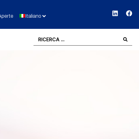
Aperte
Italiano