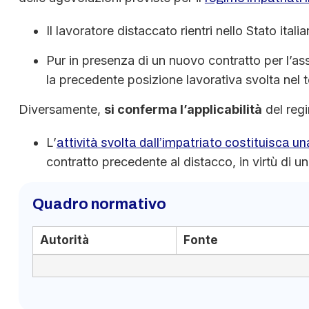
Il lavoratore distaccato rientri nello Stato ita
Pur in presenza di un nuovo contratto per l’a
la precedente posizione lavorativa svolta nel te
Diversamente,
si conferma l’applicabilità
del regi
L’
attività svolta dall’impatriato costituisca un
contratto precedente al distacco, in virtù di u
Quadro normativo
Autorità
Fonte