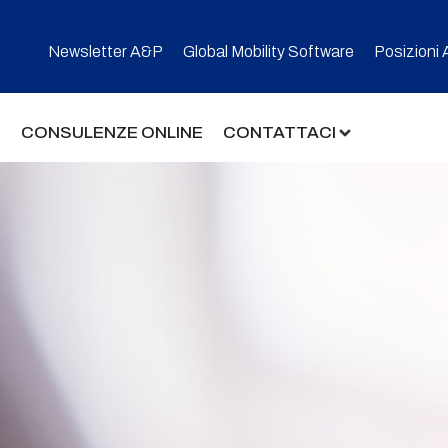
Newsletter A&P
Global Mobility Software​
Posizioni 
CONSULENZE ONLINE
CONTATTACI