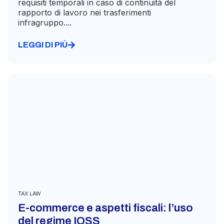
requisiti temporali in caso di continuità del
rapporto di lavoro nei trasferimenti
infragruppo....
LEGGI DI PIÙ
TAX LAW
E-commerce e aspetti fiscali: l’uso
del regime IOSS