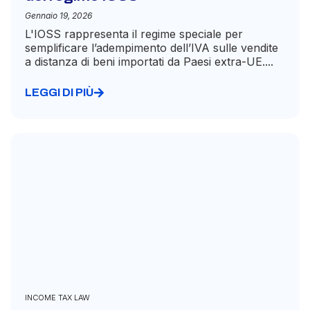
Gennaio 19, 2026
L'IOSS rappresenta il regime speciale per
semplificare l’adempimento dell’IVA sulle vendite
a distanza di beni importati da Paesi extra-UE....
LEGGI DI PIÙ
INCOME TAX LAW