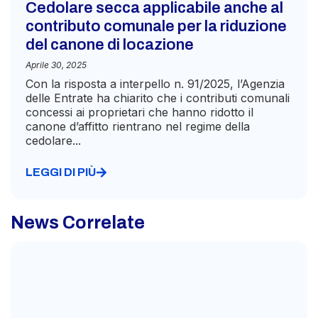
Cedolare secca applicabile anche al
contributo comunale per la riduzione
del canone di locazione
Aprile 30, 2025
Con la risposta a interpello n. 91/2025, l’Agenzia
delle Entrate ha chiarito che i contributi comunali
concessi ai proprietari che hanno ridotto il
canone d’affitto rientrano nel regime della
cedolare...
LEGGI DI PIÙ
News Correlate