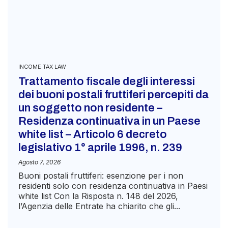
INCOME TAX LAW
Trattamento fiscale degli interessi
dei buoni postali fruttiferi percepiti da
un soggetto non residente –
Residenza continuativa in un Paese
white list – Articolo 6 decreto
legislativo 1° aprile 1996, n. 239
Agosto 7, 2026
Buoni postali fruttiferi: esenzione per i non
residenti solo con residenza continuativa in Paesi
white list Con la Risposta n. 148 del 2026,
l’Agenzia delle Entrate ha chiarito che gli...