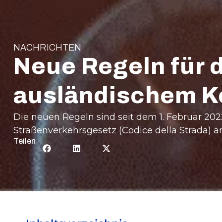
NACHRICHTEN
Neue Regeln für 
ausländischem Ke
Die neuen Regeln sind seit dem 1. Februar 2022 
Straßenverkehrsgesetz (Codice della Strada) ä
Teilen