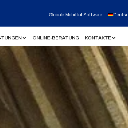
Globale Mobilität Software
Deuts
ISTUNGEN
ONLINE-BERATUNG
KONTAKTE